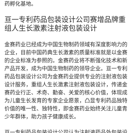
药孵化基地。
亘一专利药品包装设计公司赛增品牌重
组人生长激素注射液包装设计
金赛药业已经成为中国生物制药领域有深度影响力的
企业，目前中国药典生长激素的质量标准就是以金赛
的企业标准为参照的。金赛药业将不断强化技术和新
产品开发，成为中国生物制药的领导企业。亘一专利
药品包装设计公司为金赛药业提供专业的注射液包装
设计服务，重组人生长激素注射液包装设计，传递金
赛药业行正、术奇、勤奋、关爱的核心价值，体现成
为儿童生长发育的专家企业愿景，凸显专利药品独特
价值的唯一性、独特性，即
金赛药业始终关注儿童青
少年群体，助力孩子健康成长。
亘一专利药品包装设计公司认为注射液药品外包装设