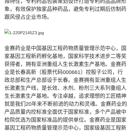
独特性，专利药品包装策划设计打造专利药品品牌形
象，有效保护独家品种药品，避免专利过期后仿制药
跟风侵占企业市场。
金赛药业是中国基因工程药物质量管理示范中心，国
家基因工程新药孵化基地，国家科学技术进步二等奖
获得者，拥有亚洲重组人生长激素生产基地。金赛药
业是长春高新（股票代码000661）控股子公司，行
政总部和生产总部设于长春。金赛拥有亚洲重组人生
长激素生产线，是长效、水剂、粉剂三大系列重组人
生长激素生产基地。专注卓越，追求理想的工匠精神
就是我们20年来不断前进的动力和灵魂。金赛药业的
产品质量内控标准全面优于国家标准，多个产品被中
检院优选为国家标准品的提供单位。金赛药业是国家
基因工程药物质量管理示范中心，国家级基因工程新