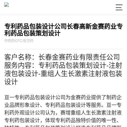

专利药品包装设计公司长春高新金赛药业专
利药品包装策划设计
中西药/OTC/处方药
客户名称：长春金赛药业有限责任公司
服务内容：专利药品包装策划设计-注射
液包装设计-重组人生长激素注射液包装
设计
亘一专利药品包装设计公司为金赛药业提供了制药企
业品牌形象设计、专利药品包装设计等服务。亘一专
利药外观设计公司认为，赛增重组人生长激素注射液
专利药包装设计，体现专利药品独特价值的唯一性、