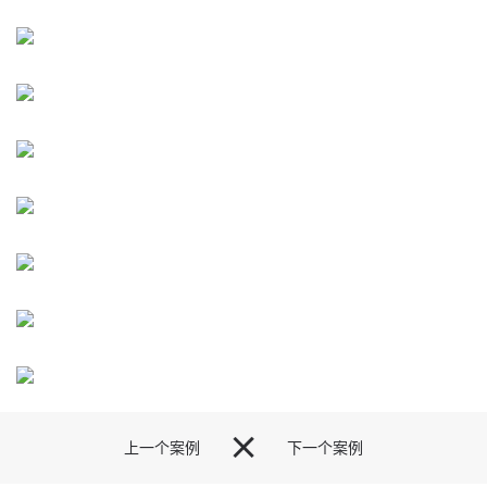

上一个案例
下一个案例