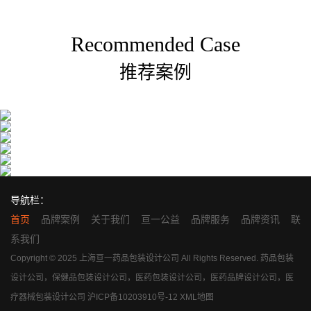
Recommended Case
推荐案例
导航栏：
首页
品牌案例
关于我们
亘一公益
品牌服务
品牌资讯
联
系我们
Copyright © 2025 上海亘一药品包装设计公司 All Rights Reserved. 药品包装
设计公司，保健品包装设计公司，医药包装设计公司，医药品牌设计公司，医
疗器械包装设计公司
沪ICP备10203910号-12
XML地图