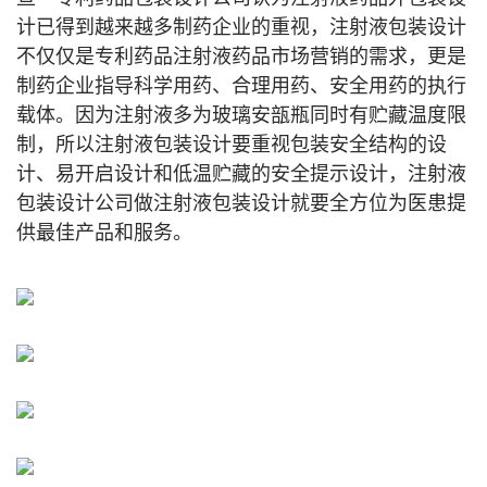
计已得到越来越多制药企业的重视，注射液包装设计
不仅仅是专利药品注射液药品市场营销的需求，更是
制药企业指导科学用药、合理用药、安全用药的执行
载体。因为注射液多为玻璃安瓿瓶同时有贮藏温度限
制，所以注射液包装设计要重视包装安全结构的设
计、易开启设计和低温贮藏的安全提示设计，注射液
包装设计公司做注射液包装设计就要全方位为医患提
供最佳产品和服务。